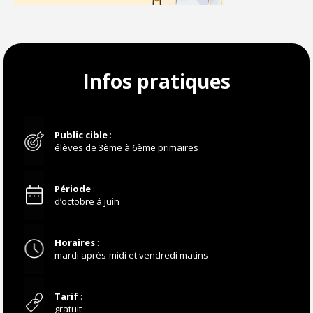
Infos pratiques
Public cible
:
élèves de 3ème à 6ème primaires
Période
:
d’octobre à juin
Horaires
:
mardi après-midi et vendredi matins
Tarif
:
gratuit