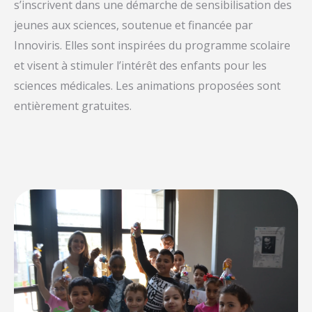
s’inscrivent dans une démarche de sensibilisation des
jeunes aux sciences, soutenue et financée par
Innoviris. Elles sont inspirées du programme scolaire
et visent à stimuler l’intérêt des enfants pour les
sciences médicales. Les animations proposées sont
entièrement gratuites.