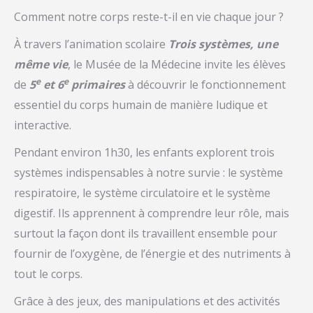
Comment notre corps reste-t-il en vie chaque jour ?
À travers l’animation scolaire
Trois systèmes, une
même vie
, le Musée de la Médecine invite les élèves
e
e
de
5
et 6
primaires
à découvrir le fonctionnement
essentiel du corps humain de manière ludique et
interactive.
Pendant environ 1h30, les enfants explorent trois
systèmes indispensables à notre survie : le système
respiratoire, le système circulatoire et le système
digestif. Ils apprennent à comprendre leur rôle, mais
surtout la façon dont ils travaillent ensemble pour
fournir de l’oxygène, de l’énergie et des nutriments à
tout le corps.
Grâce à des jeux, des manipulations et des activités