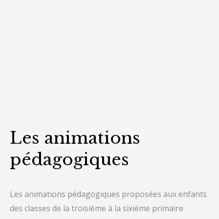
Les animations
pédagogiques
Les animations pédagogiques proposées aux enfants
des classes de la troisième à la sixième primaire