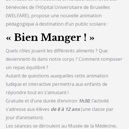
bénévoles de l’Hôpital Universitaire de Bruxelles
(WELFARE), propose une nouvelle animation
pédagogique à destination d’un public scolaire :
« Bien Manger ! »
Quels rôles jouent les différents aliments ? Que
deviennent-ils dans notre corps ? Comment composer
un repas équilibré ?
Autant de questions auxquelles cette animation
ludique et interactive permettra aux enfants de
répondre tout en s’amusant !
Gratuite et d’une durée d’environ
1h30
, l’activité
s’adresse aux élèves
de 8 à 12 ans
(une classe par
jour d’animation).
Les séances se déroulent au Musée de la Médecine,