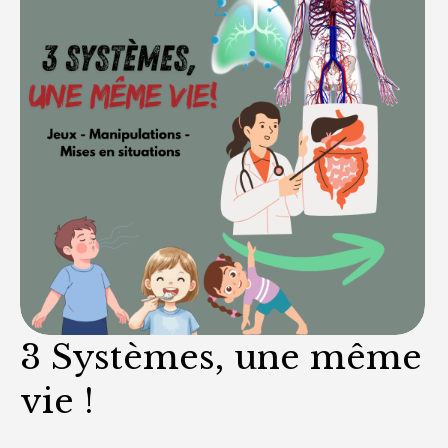
3 Systèmes, une même
vie !