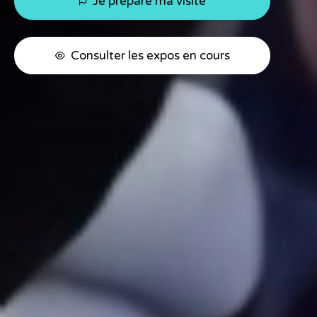
Je prépare ma visite
Consulter les expos en cours