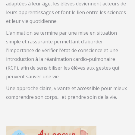
adaptées à leur âge, les élèves deviennent acteurs de
leurs apprentissages et font le lien entre les sciences
et leur vie quotidienne.
L’animation se termine par une mise en situation
simple et rassurante permettant d’aborder
l’importance de vérifier l’état de conscience et une
introduction à la réanimation cardio-pulmonaire
(RCP), afin de sensibiliser les élèves aux gestes qui
peuvent sauver une vie.
Une approche claire, vivante et accessible pour mieux
comprendre son corps… et prendre soin de la vie.