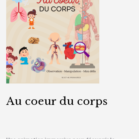
Au coeur du corps