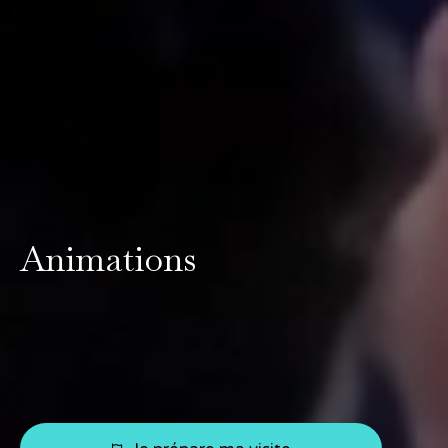
Animations