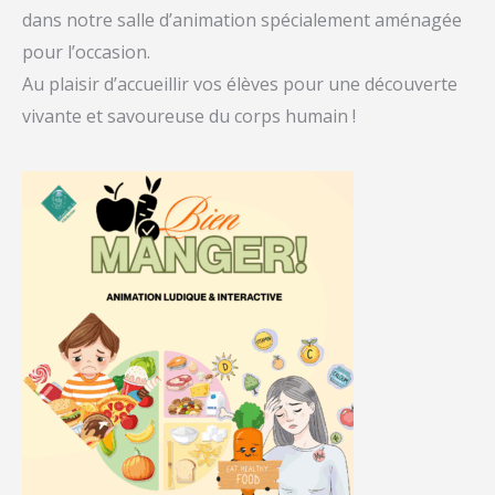
dans notre salle d’animation spécialement aménagée
pour l’occasion.
Au plaisir d’accueillir vos élèves pour une découverte
vivante et savoureuse du corps humain !