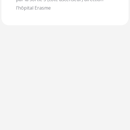
l’hôpital Erasme