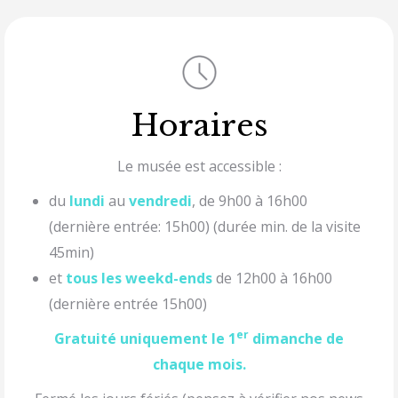
Horaires
Le musée est accessible :
du
lundi
au
vendredi
, de 9h00 à 16h00
(dernière entrée: 15h00) (durée min. de la visite
45min)
et
tous les weekd-ends
de 12h00 à 16h00
(dernière entrée 15h00)
er
Gratuité uniquement le 1
dimanche de
chaque mois.