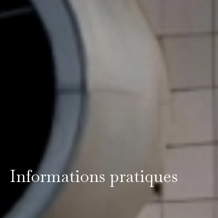
Informations pratiques