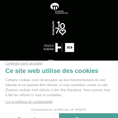
Menu du bas