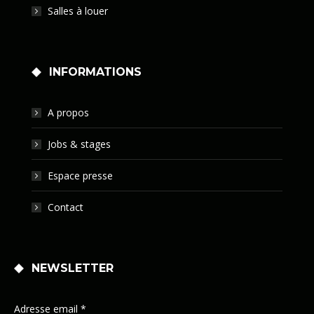
Salles à louer
INFORMATIONS
A propos
Jobs & stages
Espace presse
Contact
NEWSLETTER
Adresse email *