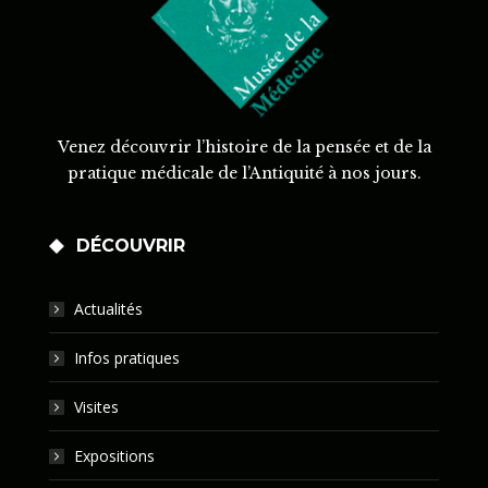
Venez découvrir l’histoire de la pensée et de la
pratique médicale de l’Antiquité à nos jours.
DÉCOUVRIR
Actualités
Infos pratiques
Visites
Expositions