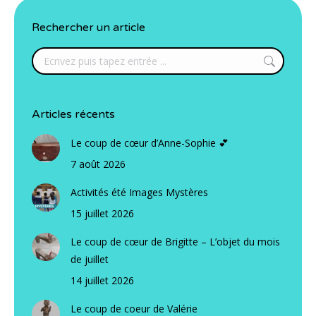
Rechercher un article
Search:
Articles récents
Le coup de cœur d’Anne-Sophie 💕
7 août 2026
Activités été Images Mystères
15 juillet 2026
Le coup de cœur de Brigitte – L’objet du mois
de juillet
14 juillet 2026
Le coup de coeur de Valérie