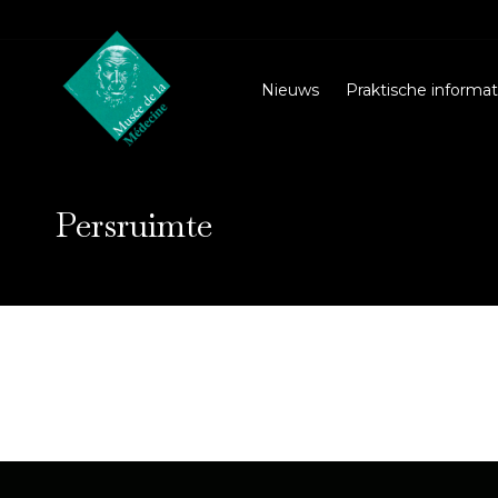
Nieuws
Praktische informat
Persruimte