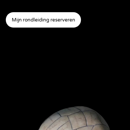
Mijn rondleiding reserveren