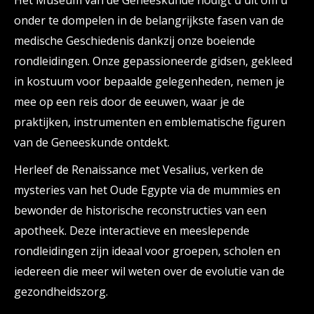
onder te dompelen in de belangrijkste fasen van de
medische Geschiedenis dankzij onze boeiende
rondleidingen. Onze gepassioneerde gidsen, gekleed
in kostuum voor bepaalde gelegenheden, nemen je
mee op een reis door de eeuwen, waar je de
praktijken, instrumenten en emblematische figuren
van de Geneeskunde ontdekt.
Herleef de Renaissance met Vesalius, verken de
mysteries van het Oude Egypte via de mummies en
bewonder de historische reconstructies van een
apotheek. Deze interactieve en meeslepende
rondleidingen zijn ideaal voor groepen, scholen en
iedereen die meer wil weten over de evolutie van de
gezondheidszorg.