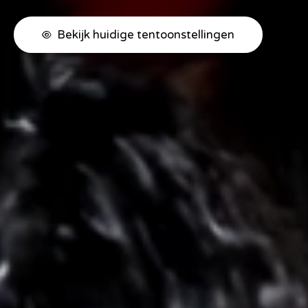
Bekijk huidige tentoonstellingen