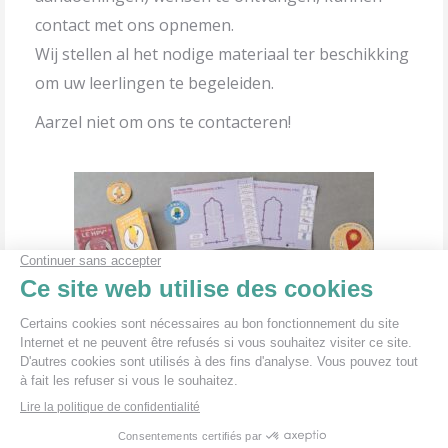
contact met ons opnemen.
Wij stellen al het nodige materiaal ter beschikking
om uw leerlingen te begeleiden.
Aarzel niet om ons te contacteren!