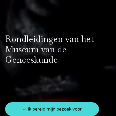
Rondleidingen van het
Museum van de
Geneeskunde
Ik bereid mijn bezoek voor