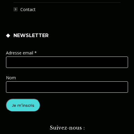
Contact
NEWSLETTER
Adresse email *
Nom
Suivez-nous :