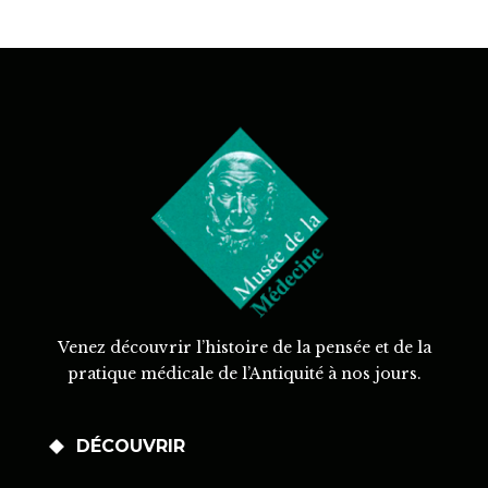
Venez découvrir l’histoire de la pensée et de la
pratique médicale de l’Antiquité à nos jours.
DÉCOUVRIR