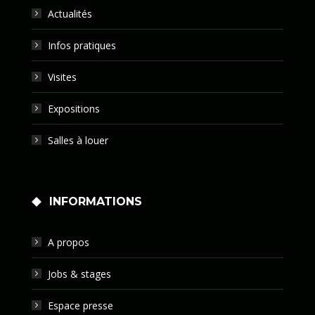
Actualités
Infos pratiques
Visites
Expositions
Salles à louer
INFORMATIONS
A propos
Jobs & stages
Espace presse