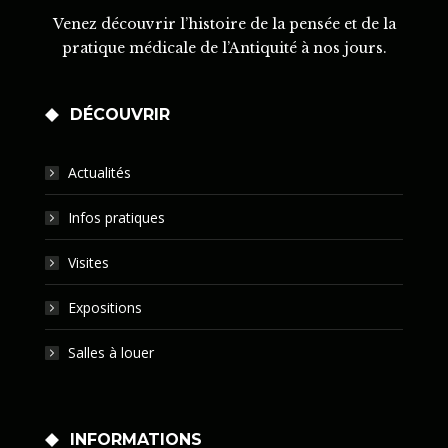
Venez découvrir l’histoire de la pensée et de la
pratique médicale de l’Antiquité à nos jours.
DÉCOUVRIR
Actualités
Infos pratiques
Visites
Expositions
Salles à louer
INFORMATIONS