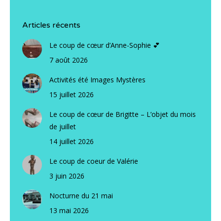
Articles récents
Le coup de cœur d’Anne-Sophie 💕
7 août 2026
Activités été Images Mystères
15 juillet 2026
Le coup de cœur de Brigitte – L’objet du mois
de juillet
14 juillet 2026
Le coup de coeur de Valérie
3 juin 2026
Nocturne du 21 mai
13 mai 2026