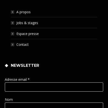
A propos
Jobs & stages
Espace presse
Contact
NEWSLETTER
Adresse email *
Nom