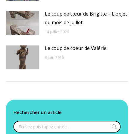
Le coup de cœur de Brigitte – L’objet
du mois de juillet
14 juillet 2026
Le coup de coeur de Valérie
3 juin 2026
Rechercher un article
Search: