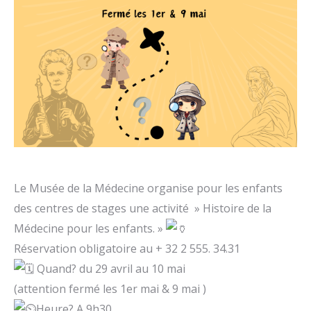
Le Musée de la Médecine organise pour les enfants
des centres de stages une activité » Histoire de la
Médecine pour les enfants. »
Réservation obligatoire au + 32 2 555. 34.31
Quand? du 29 avril au 10 mai
(attention fermé les 1er mai & 9 mai )
Heure? A 9h30