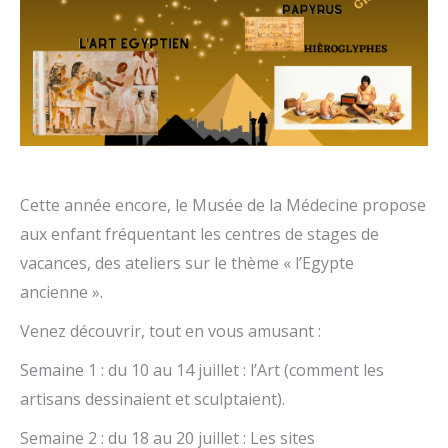
Cette année encore, le Musée de la Médecine propose
aux enfant fréquentant les centres de stages de
vacances, des ateliers sur le thème « l’Egypte
ancienne ».
Venez découvrir, tout en vous amusant :
Semaine 1 : du 10 au 14 juillet : l’Art (comment les
artisans dessinaient et sculptaient).
Semaine 2 : du 18 au 20 juillet : Les sites