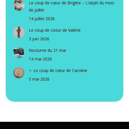
Le coup de cœur de Brigitte – L’objet du mois
de juillet
14 juillet 2026
Le coup de coeur de Valérie
3 juin 2026
Nocturne du 21 mai
13 mai 2026
✨ Le coup de cœur de Caroline
5 mai 2026