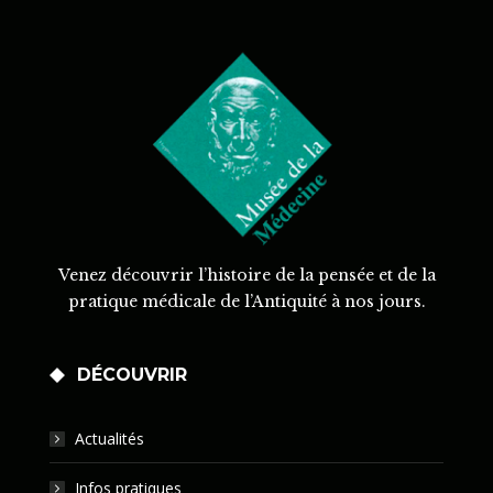
Venez découvrir l’histoire de la pensée et de la
pratique médicale de l’Antiquité à nos jours.
DÉCOUVRIR
Actualités
Infos pratiques