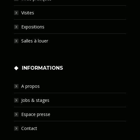
Visites
Expositions
Salles à louer
INFORMATIONS
A propos
Jobs & stages
Espace presse
Contact