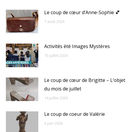
Le coup de cœur d’Anne-Sophie 💕
7 août 2026
Activités été Images Mystères
15 juillet 2026
Le coup de cœur de Brigitte – L’objet
du mois de juillet
14 juillet 2026
Le coup de coeur de Valérie
3 juin 2026