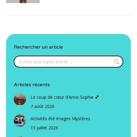
Rechercher un article
Search:
Articles récents
Le coup de cœur d’Anne-Sophie 💕
7 août 2026
Activités été Images Mystères
15 juillet 2026