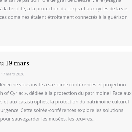
 la fertilité, à la protection du corps et aux cycles de la vie.
, ces domaines étaient étroitement connectés à la guérison.
du 19 mars
17 mars 2026
édecine vous invite à sa soirée conférences et projection
h of Cyriac », dédiée à la protection du patrimoine ! Face aux
its et aux catastrophes, la protection du patrimoine culturel
urgence. Cette soirée-conférences explore les solutions
pour sauvegarder les musées, les œuvres…