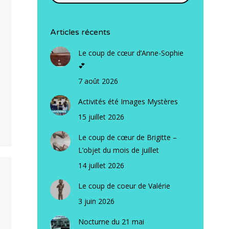
Articles récents
Le coup de cœur d’Anne-Sophie
💕
7 août 2026
Activités été Images Mystères
15 juillet 2026
Le coup de cœur de Brigitte –
L’objet du mois de juillet
14 juillet 2026
Le coup de coeur de Valérie
3 juin 2026
Nocturne du 21 mai