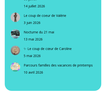
14 juillet 2026
Le coup de coeur de Valérie
3 juin 2026
Nocturne du 21 mai
13 mai 2026
✨ Le coup de cœur de Caroline
5 mai 2026
Parcours familles des vacances de printemps
10 avril 2026