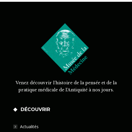
Venez découvrir l’histoire de la pensée et de la
pratique médicale de l’Antiquité à nos jours.
DÉCOUVRIR
Actualités