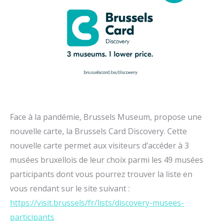
Face à la pandémie, Brussels Museum, propose une
nouvelle carte, la Brussels Card Discovery. Cette
nouvelle carte permet aux visiteurs d’accéder à 3
musées bruxellois de leur choix parmi les 49 musées
participants dont vous pourrez trouver la liste en
vous rendant sur le site suivant :
https://visit.brussels/fr/lists/discovery-musees-
participants