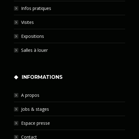
Infos pratiques
Visites
Expositions
Salles à louer
INFORMATIONS
A propos
Jobs & stages
Espace presse
Contact