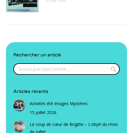
13 mai 2026
Rechercher un article
Search:
Articles récents
Activités été Images Mystères
15 juillet 2026
Le coup de cœur de Brigitte – L’objet du mois
de juillet