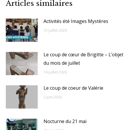
Articles similaires
Activités été Images Mystères
15 juillet 2026
Le coup de cœur de Brigitte – L’objet
du mois de juillet
14 juillet 2026
Le coup de coeur de Valérie
3 juin 2026
Nocturne du 21 mai