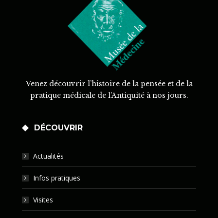
Venez découvrir l’histoire de la pensée et de la
pratique médicale de l’Antiquité à nos jours.
DÉCOUVRIR
Actualités
Infos pratiques
Visites