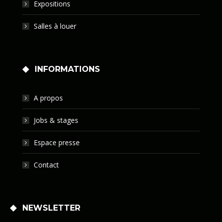
Expositions
Salles à louer
INFORMATIONS
A propos
Jobs & stages
Espace presse
Contact
NEWSLETTER