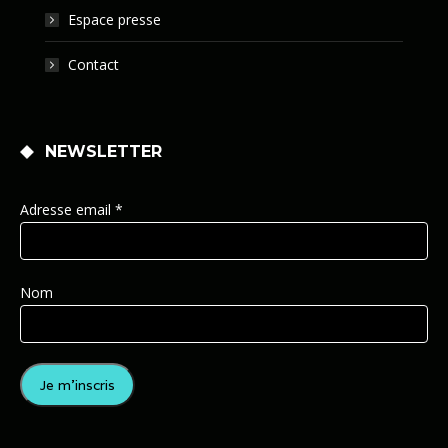
Espace presse
Contact
NEWSLETTER
Adresse email *
Nom