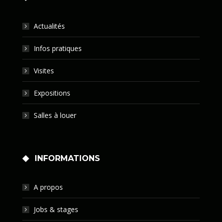
Actualités
Infos pratiques
Visites
Expositions
Salles à louer
INFORMATIONS
A propos
Jobs & stages