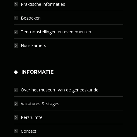
Praktische informaties
Bezoeken
Tentoonstellingen en evenementen
Huur kamers
INFORMATIE
Over het museum van de geneeskunde
Vacatures & stages
Persruimte
Contact