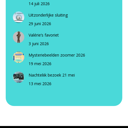
14 juli 2026
Uitzonderlijke sluiting
29 juni 2026
Valérie’s favoriet
3 juni 2026
Mysteriebeelden zoomer 2026
19 mei 2026
Nachteliik bezoek 21 mei
13 mei 2026