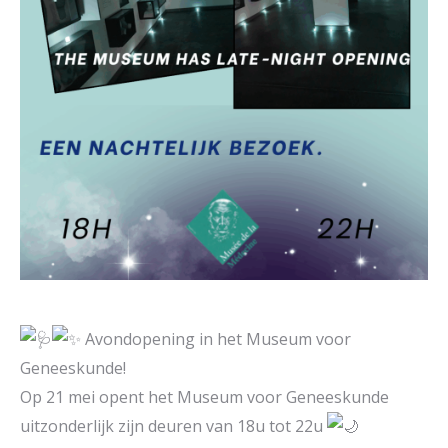
Avondopening in het Museum voor
Geneeskunde!
Op 21 mei opent het Museum voor Geneeskunde
uitzonderlijk zijn deuren van 18u tot 22u