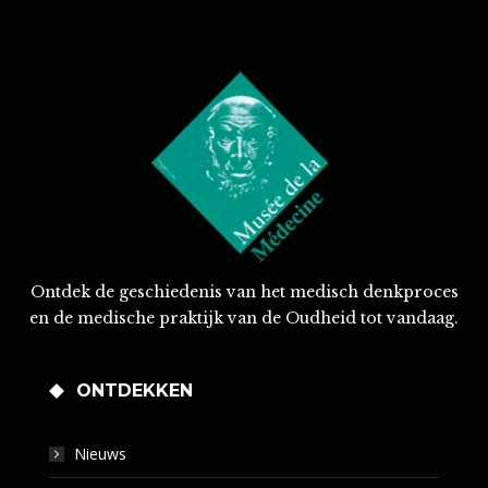
Ontdek de geschiedenis van het medisch denkproces
en de medische praktijk van de Oudheid tot vandaag.
ONTDEKKEN
Nieuws