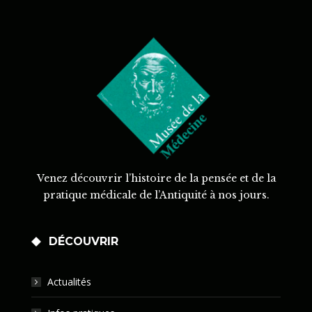
Venez découvrir l’histoire de la pensée et de la
pratique médicale de l’Antiquité à nos jours.
DÉCOUVRIR
Actualités