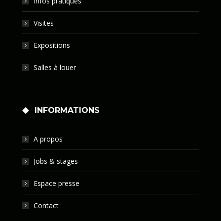
Infos pratiques
Visites
Expositions
Salles à louer
INFORMATIONS
A propos
Jobs & stages
Espace presse
Contact