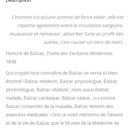
L’homme n’a qu’une somme de force vitale ; elle est
répartie également entre la circulation sanguine,
muqueuse et nerveuse ; absorber l’une au profit des
autres, c’est causer un tiers de mort.
Honoré de Balzac,
Traité des Excitants Modernes
,
1838.
Qui croyait tout connaître de Balzac se verra ici bien
étonné ! Balzac médecin, Balzac physiologue, Balzac
phrénologue, Balzac vitaliste ; mais aussi Balzac
malade, Balzac cardiaque, Balzac obèse ; ou encore
Balzac romancier de la maladie, Balzac témoin des
avancées médicales : c’est ce volet méconnu de l’œuvre
et de la vie de Balzac que le Musée de la Médecine de