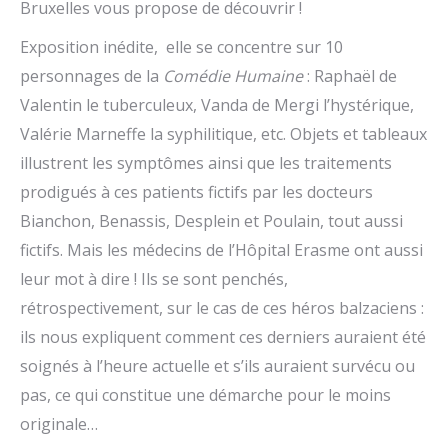
Bruxelles vous propose de découvrir !
Exposition inédite, elle se concentre sur 10
personnages de la
Comédie Humaine
: Raphaël de
Valentin le tuberculeux, Vanda de Mergi l’hystérique,
Valérie Marneffe la syphilitique, etc. Objets et tableaux
illustrent les symptômes ainsi que les traitements
prodigués à ces patients fictifs par les docteurs
Bianchon, Benassis, Desplein et Poulain, tout aussi
fictifs. Mais les médecins de l’Hôpital Erasme ont aussi
leur mot à dire ! Ils se sont penchés,
rétrospectivement, sur le cas de ces héros balzaciens :
ils nous expliquent comment ces derniers auraient été
soignés à l’heure actuelle et s’ils auraient survécu ou
pas, ce qui constitue une démarche pour le moins
originale…