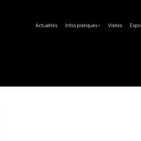
Actualités
Infos pratiques
Visites
Expos