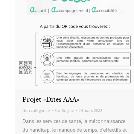
Projet «Dites AAA»
Non catégorisé
Par
Brigitte
24 mars 2022
Dans les services de santé, la méconnaissance
du handicap, le manque de temps, d’effectifs et