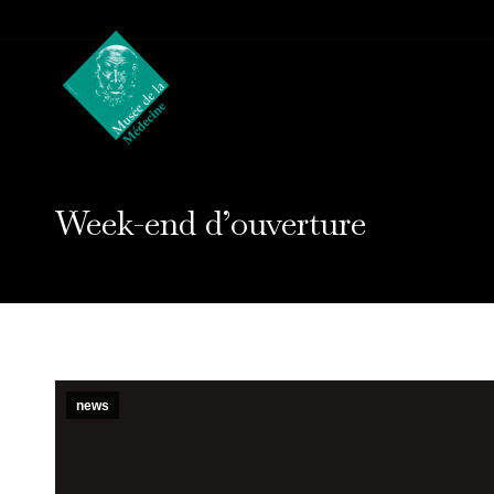
Week-end d’ouverture
news