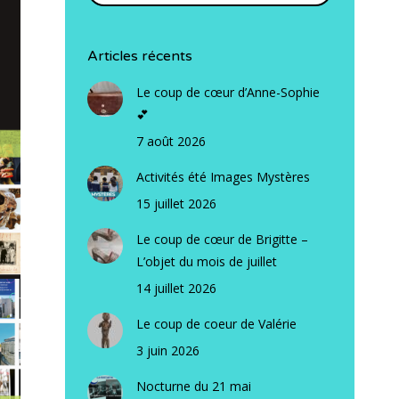
Articles récents
Le coup de cœur d’Anne-Sophie
💕
7 août 2026
Activités été Images Mystères
15 juillet 2026
Le coup de cœur de Brigitte –
L’objet du mois de juillet
14 juillet 2026
Le coup de coeur de Valérie
3 juin 2026
Nocturne du 21 mai