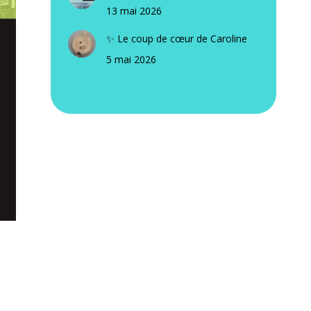
13 mai 2026
✨ Le coup de cœur de Caroline
5 mai 2026
.