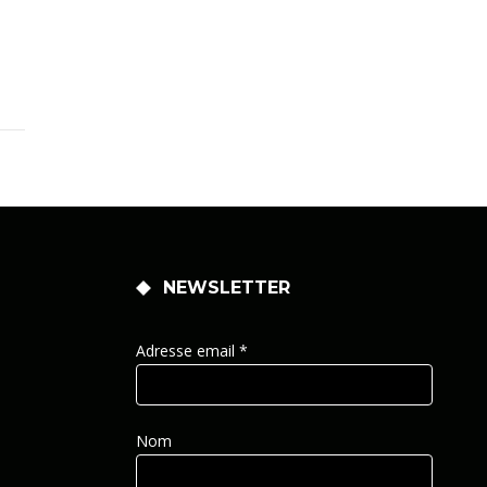
NEWSLETTER
Adresse email *
Nom