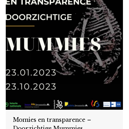
Momies en transparence –
Doorzichtige Mummies